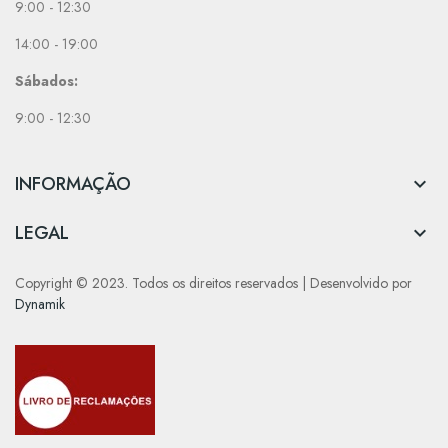
9:00 - 12:30
14:00 - 19:00
Sábados:
9:00 - 12:30
INFORMAÇÃO

LEGAL

Copyright © 2023. Todos os direitos reservados | Desenvolvido por
Dynamik