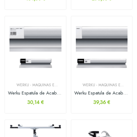
WERKU - MAQUINAS E
WERKU - MAQUINAS E
FERRAMENTAS
FERRAMENTAS
Werku Espatula de Acabamento 500mm
Werku Espatula de Acabamento 800mm
30,14 €
39,36 €