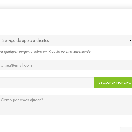
ra qualquer pergunta sobre um Produto ou uma Encomenda
ESCOLHER FICHEIRO