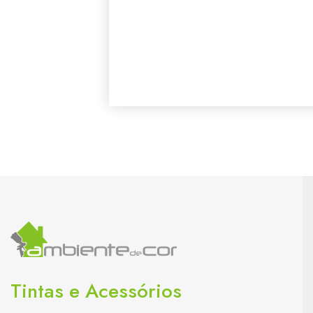
Tintas e Acessórios