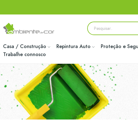
Casa / Construção
Repintura Auto
Proteção e Seg
Trabalhe connosco