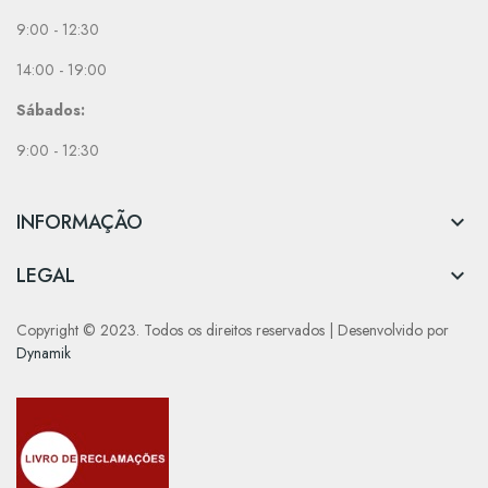
9:00 - 12:30
14:00 - 19:00
Sábados:
9:00 - 12:30
INFORMAÇÃO

LEGAL

Copyright © 2023. Todos os direitos reservados | Desenvolvido por
Dynamik