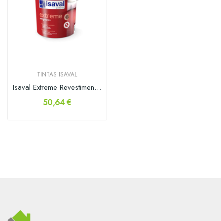
TINTAS ISAVAL
Isaval Extreme Revestimento Elástico...
50,64 €