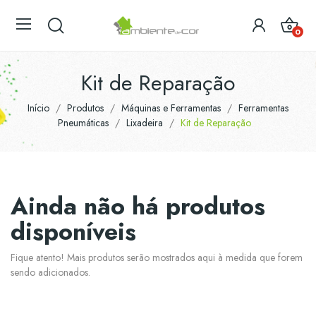
0
Kit de Reparação
Início
Produtos
Máquinas e Ferramentas
Ferramentas
Pneumáticas
Lixadeira
Kit de Reparação
Ainda não há produtos
disponíveis
Fique atento! Mais produtos serão mostrados aqui à medida que forem
sendo adicionados.