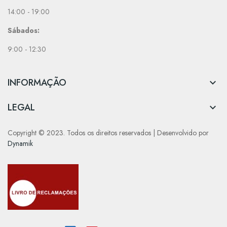
14:00 - 19:00
Sábados:
9:00 - 12:30
INFORMAÇÃO

LEGAL

Copyright © 2023. Todos os direitos reservados | Desenvolvido por
Dynamik