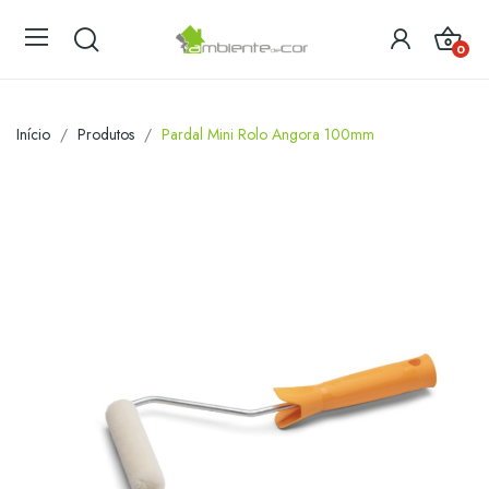
0
Início
Produtos
Pardal Mini Rolo Angora 100mm