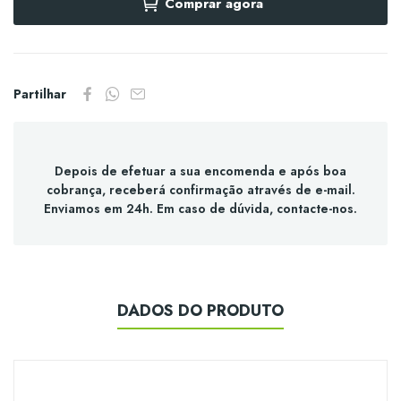
Comprar agora
Partilhar
Depois de efetuar a sua encomenda e após boa
cobrança, receberá confirmação através de e-mail.
Enviamos em 24h. Em caso de dúvida, contacte-nos.
DADOS DO PRODUTO