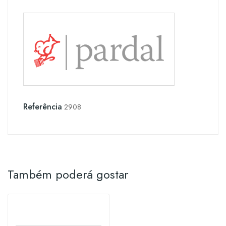
Referência
2908
Também poderá gostar