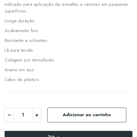
Indicado para aplicação de esmaltes e vernizes em pequenas
superfícies.
Longa duração.
Acabamento fino.
Resistente a solventes.
Lã pura tecida
Colagem por termofusão
Arame em aço
Cabo de plástico
Adicionar ao carrinho