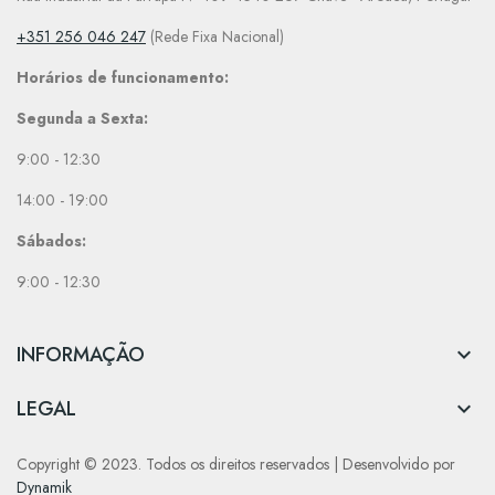
+351 256 046 247
(Rede Fixa Nacional)
Horários de funcionamento:
Segunda a Sexta:
9:00 - 12:30
14:00 - 19:00
Sábados:
9:00 - 12:30
INFORMAÇÃO

LEGAL

Copyright © 2023. Todos os direitos reservados | Desenvolvido por
Dynamik