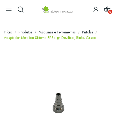
0
Início
Produtos
Máquinas e Ferramentas
Pistolas
Adaptador Metalico Sistema EPS+ p/ Devilbiss, Binks, Graco