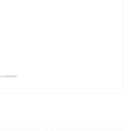
os e manchas.