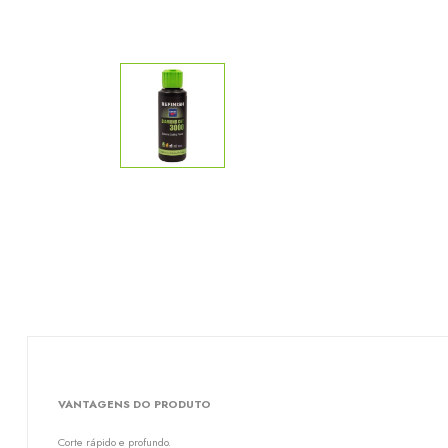
VANTAGENS DO PRODUTO
Corte rápido e profundo.