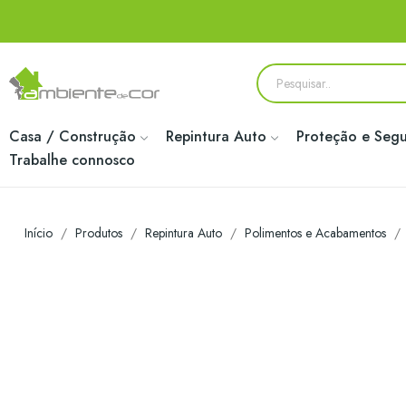
Casa / Construção
Repintura Auto
Proteção e Seg
Trabalhe connosco
Início
Produtos
Repintura Auto
Polimentos e Acabamentos