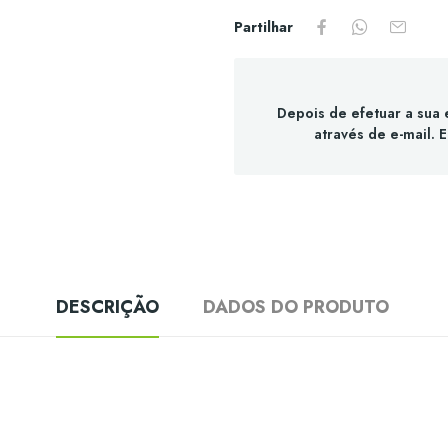
Partilhar
Depois de efetuar a sua
através de e-mail. 
DESCRIÇÃO
DADOS DO PRODUTO